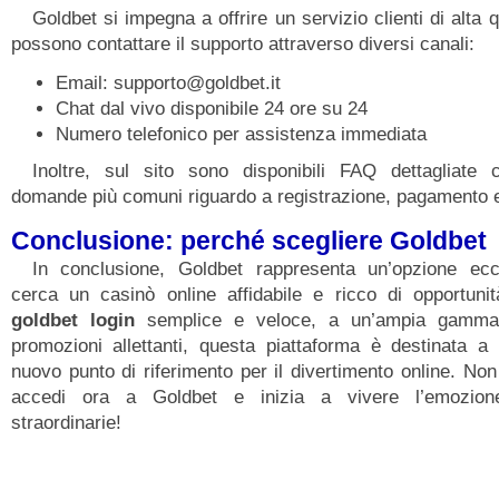
Goldbet si impegna a offrire un servizio clienti di alta qu
possono contattare il supporto attraverso diversi canali:
Email: supporto@goldbet.it
Chat dal vivo disponibile 24 ore su 24
Numero telefonico per assistenza immediata
Inoltre, sul sito sono disponibili FAQ dettagliate
domande più comuni riguardo a registrazione, pagamento e
Conclusione: perché scegliere Goldbet
In conclusione, Goldbet rappresenta un’opzione ecc
cerca un casinò online affidabile e ricco di opportuni
goldbet login
semplice e veloce, a un’ampia gamma
promozioni allettanti, questa piattaforma è destinata a 
nuovo punto di riferimento per il divertimento online. No
accedi ora a Goldbet e inizia a vivere l’emozione
straordinarie!