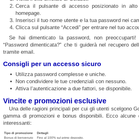
Cerca il pulsante di accesso posizionato in alto
homepage.
Inserisci il tuo nome utente e la tua password nei camp
Clicca sul pulsante “Accedi” per entrare nel tuo acco
Se hai dimenticato la password, non preoccuparti!
“Password dimenticata?” che ti guiderà nel recupero del
tramite email.
Consigli per un accesso sicuro
Utilizza password complesse e uniche.
Non condividere le tue credenziali con nessuno.
Attiva l’autenticazione a due fattori, se disponibile.
Vincite e promozioni esclusive
Una delle ragioni principali per cui gli utenti scelgono G
gamma di promozioni e bonus disponibili. Ecco alcune de
interessanti:
Tipo di promozione
Dettagli
Bonus di benvenuto
Fino al 100% sul primo deposito.