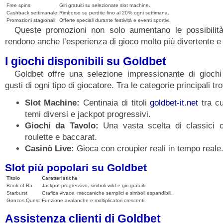
Free spins
Giri gratuiti su selezionate slot machine.
Cashback settimanale
Rimborso su perdite fino al 20% ogni settimana.
Promozioni stagionali
Offerte speciali durante festività e eventi sportivi.
Queste promozioni non solo aumentano le possibilità
rendono anche l’esperienza di gioco molto più divertente e
I giochi disponibili su Goldbet
Goldbet offre una selezione impressionante di giochi
gusti di ogni tipo di giocatore. Tra le categorie principali t
Slot Machine:
Centinaia di titoli
goldbet-it.net
tra cu
temi diversi e jackpot progressivi.
Giochi da Tavolo:
Una vasta scelta di classici 
roulette e baccarat.
Casinò Live:
Gioca con croupier reali in tempo reale
Slot più popolari su Goldbet
Titolo
Caratteristiche
Book of Ra
Jackpot progressivo, simboli wild e giri gratuiti.
Starburst
Grafica vivace, meccaniche semplici e simboli espandibili.
Gonzos Quest
Funzione avalanche e moltiplicatori crescenti.
Assistenza clienti di Goldbet