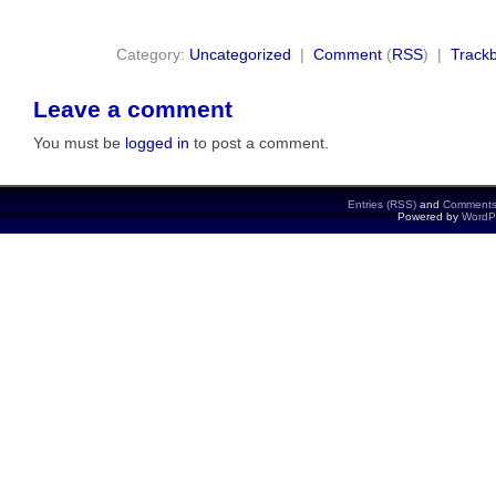
Category:
Uncategorized
|
Comment
(
RSS
) |
Track
Leave a comment
You must be
logged in
to post a comment.
Entries (RSS)
and
Comments
Powered by
WordP